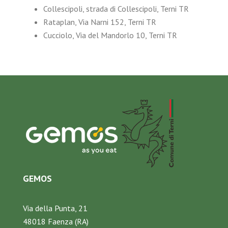
Collescipoli, strada di Collescipoli, Terni TR
Rataplan, Via Narni 152, Terni TR
Cucciolo, Via del Mandorlo 10, Terni TR
GEMOS
Via della Punta, 21
48018 Faenza (RA)