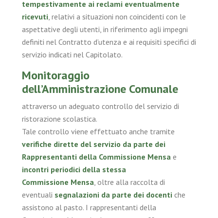
tempestivamente ai reclami eventualmente
ricevuti
, relativi a situazioni non coincidenti con le
aspettative degli utenti, in riferimento agli impegni
definiti nel Contratto d’utenza e ai requisiti specifici di
servizio indicati nel Capitolato.
Monitoraggio
dell’Amministrazione Comunale
attraverso un adeguato controllo del servizio di
ristorazione scolastica.
Tale controllo viene effettuato anche tramite
verifiche dirette del servizio da parte dei
Rappresentanti della Commissione Mensa
e
incontri periodici della stessa
Commissione Mensa
, oltre alla raccolta di
eventuali
segnalazioni da parte dei docenti
che
assistono al pasto. I rappresentanti della