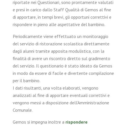
riportate nei Questionari, sono prontamente valutati
e presi in carico dallo Staff Qualità di Gemos al fine
di apportare, in tempi brevi, gli opportuni correttivi e
rispondere in pieno alle aspettative del bambino.
Periodicamente viene effettuato un monitoraggio
del servizio di ristorazione scolastica direttamente
dagli alunni tramite apposita modulistica, con la
finalità di avere un riscontro diretto sul gradimento
del servizio. Il questionario è stato ideato da Gemos
in modo da essere di facile e divertente compilazione
per il bambino.
I dati risultanti, una volta elaborati, vengono
analizzati al fine di apportare eventuali correttivi e
vengono messi a disposizione dell’Amministrazione
Comunale.
Gemos si impegna inoltre a
rispondere