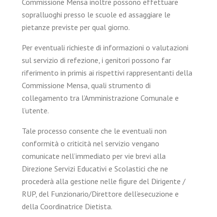
Commissione Mensa inoltre possono effettuare
sopralluoghi presso le scuole ed assaggiare le
pietanze previste per qual giorno.
Per eventuali richieste di informazioni o valutazioni
sul servizio di refezione, i genitori possono far
riferimento in primis ai rispettivi rappresentanti della
Commissione Mensa, quali strumento di
collegamento tra l’Amministrazione Comunale e
l’utente.
Tale processo consente che le eventuali non
conformità o criticità nel servizio vengano
comunicate nell’immediato per vie brevi alla
Direzione Servizi Educativi e Scolastici che ne
procederà alla gestione nelle figure del Dirigente /
RUP, del Funzionario/Direttore dell’esecuzione e
della Coordinatrice Dietista.