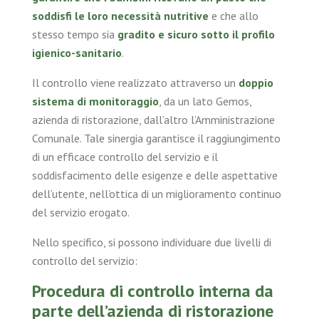
soddisfi le loro necessità nutritive
e che allo
stesso tempo sia
gradito e sicuro sotto il profilo
igienico-sanitario
.
Il controllo viene realizzato attraverso un
doppio
sistema di monitoraggio
, da un lato Gemos,
azienda di ristorazione, dall’altro l’Amministrazione
Comunale. Tale sinergia garantisce il raggiungimento
di un efficace controllo del servizio e il
soddisfacimento delle esigenze e delle aspettative
dell’utente, nell’ottica di un miglioramento continuo
del servizio erogato.
Nello specifico, si possono individuare due livelli di
controllo del servizio:
Procedura di controllo interna da
parte dell’azienda di ristorazione