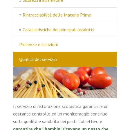
»
Sicurezza alimentare
»
Rintracciabilità delle Materie Prime
»
Caratteristiche dei principali prodotti
Presenze e iscrizioni
Qualità del servizio
Il servizio di ristorazione scolastica garantisce un
costante controllo ed un monitoraggio continuo
sulla qualità e salubrità dei pasti. L’obiettivo è
garantire che i bambini ricevano un pasto che