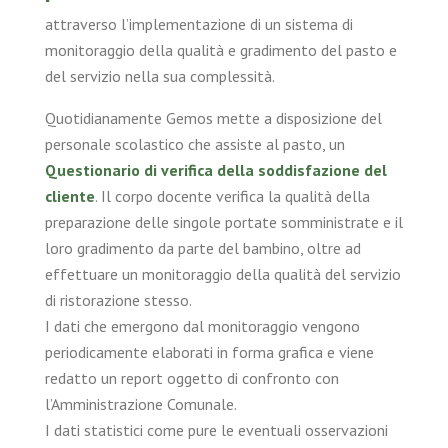
attraverso l’implementazione di un sistema di
monitoraggio della qualità e gradimento del pasto e
del servizio nella sua complessità.
Quotidianamente Gemos mette a disposizione del
personale scolastico che assiste al pasto, un
Questionario di verifica della soddisfazione del
cliente
. Il corpo docente verifica la qualità della
preparazione delle singole portate somministrate e il
loro gradimento da parte del bambino, oltre ad
effettuare un monitoraggio della qualità del servizio
di ristorazione stesso.
I dati che emergono dal monitoraggio vengono
periodicamente elaborati in forma grafica e viene
redatto un report oggetto di confronto con
l’Amministrazione Comunale.
I dati statistici come pure le eventuali osservazioni