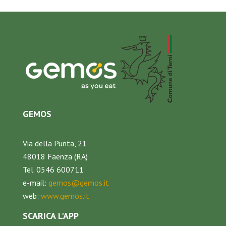
GEMOS
Via della Punta, 21
48018 Faenza (RA)
Tel. 0546 600711
e-mail:
gemos@gemos.it
web:
www.gemos.it
SCARICA L'APP