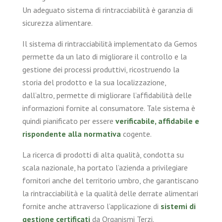
Un adeguato sistema di rintracciabilità è garanzia di
sicurezza alimentare.
Il sistema di rintracciabilità implementato da Gemos
permette da un lato di migliorare il controllo e la
gestione dei processi produttivi, ricostruendo la
storia del prodotto e la sua localizzazione,
dall’altro, permette di migliorare l’affidabilità delle
informazioni fornite al consumatore. Tale sistema è
quindi pianificato per essere
verificabile, affidabile e
rispondente alla normativa
cogente.
La ricerca di prodotti di alta qualità, condotta su
scala nazionale, ha portato l’azienda a privilegiare
fornitori anche del territorio umbro, che garantiscano
la rintracciabilità e la qualità delle derrate alimentari
fornite anche attraverso l’applicazione di
sistemi di
gestione certificati
da Organismi Terzi.