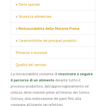
»
Diete speciali
»
Sicurezza alimentare
»
Rintracciabilità delle Materie Prime
»
Caratteristiche dei principali prodotti
Presenze e iscrizioni
Qualità del servizio
La rintracciabilità consente di
ricostruire e seguire
il percorso di un alimento
durante tutto il
processo produttivo, dall’approvvigionamento ed
utilizzo delle materie prime all’interno del Centro
Cottura, alla realizzazione dei pasti fino alla
consegna all’utente nei refettori.