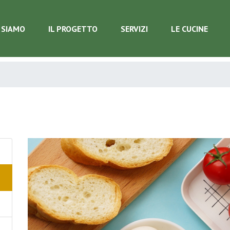
 SIAMO
IL PROGETTO
SERVIZI
LE CUCINE