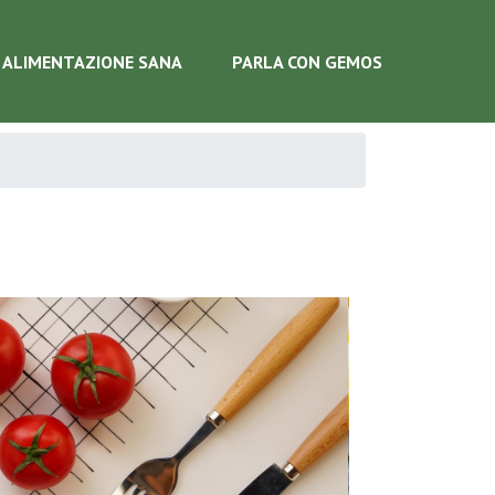
ALIMENTAZIONE SANA
PARLA CON GEMOS