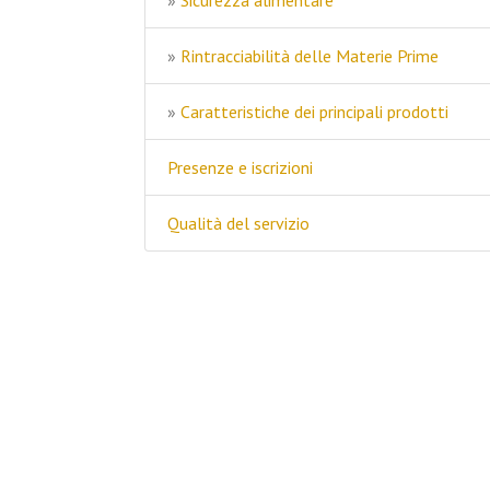
»
Sicurezza alimentare
»
Rintracciabilità delle Materie Prime
»
Caratteristiche dei principali prodotti
Presenze e iscrizioni
Qualità del servizio