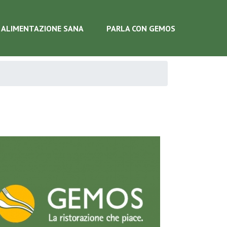
ALIMENTAZIONE SANA
PARLA CON GEMOS