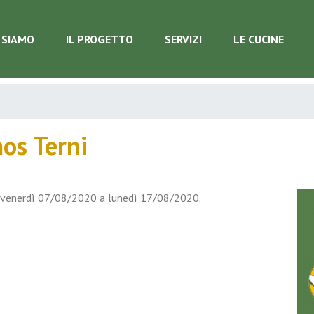
 SIAMO
IL PROGETTO
SERVIZI
LE CUCINE
os Terni
 da venerdì 07/08/2020 a lunedì 17/08/2020.